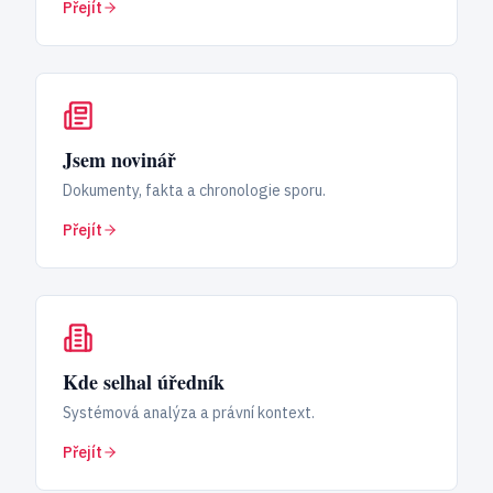
Přejít
Jsem novinář
Dokumenty, fakta a chronologie sporu.
Přejít
Kde selhal úředník
Systémová analýza a právní kontext.
Přejít