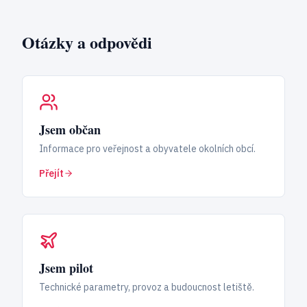
Otázky a odpovědi
Jsem občan
Informace pro veřejnost a obyvatele okolních obcí.
Přejít
Jsem pilot
Technické parametry, provoz a budoucnost letiště.