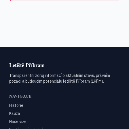
Letiště Příbram
Transparentní zdroj informací o aktuálním stavu, právním
pozadí a budoucím potenciálu letiště Příbram (LKPM).
NAVIGACE
Historie
Kauza
Naše vize